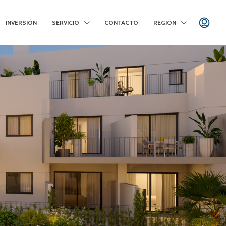
INVERSIÓN
SERVICIO
CONTACTO
REGIÓN