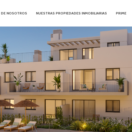
 DE NOSOTROS
NUESTRAS PROPIEDADES INMOBILIARIAS
PRIME