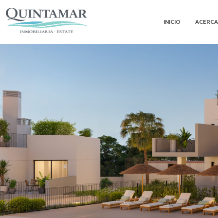
INICIO
ACERCA