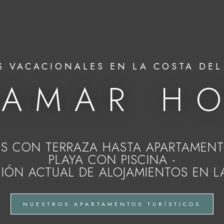
 VACACIONALES EN LA COSTA DEL
TAMAR HO
 CON TERRAZA HASTA APARTAMENT
PLAYA CON PISCINA -
IÓN ACTUAL DE ALOJAMIENTOS EN LA
NUESTROS APARTAMENTOS TURÍSTICOS