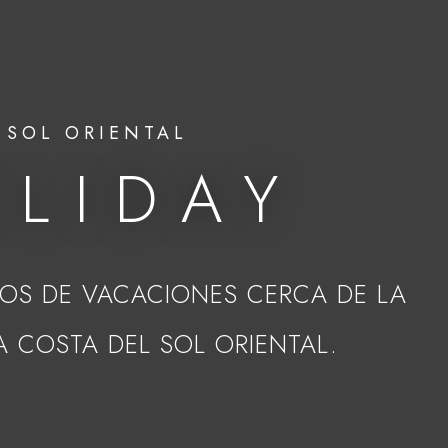
 SOL ORIENTAL
LIDAY
OS DE VACACIONES CERCA DE LA
 COSTA DEL SOL ORIENTAL.