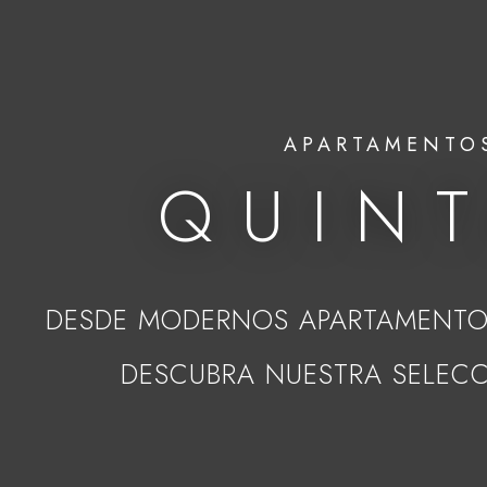
APARTAMENTOS
QUIN
DESDE MODERNOS APARTAMENTOS
DESCUBRA NUESTRA SELECC