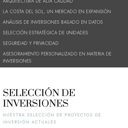
ARQUITECTURA DE ALTA CALIDAD
LA COSTA DEL SOL, UN MERCADO EN EXPANSIÓN
ANÁLISIS DE INVERSIONES BASADO EN DATOS
SELECCIÓN ESTRATÉGICA DE UNIDADES
SEGURIDAD Y PRIVACIDAD
ASESORAMIENTO PERSONALIZADO EN MATERIA DE
INVERSIONES
SELECCIÓN DE
INVERSIONES
NUESTRA SELECCIÓN DE PROYECTOS DE
INVERSIÓN ACTUALES