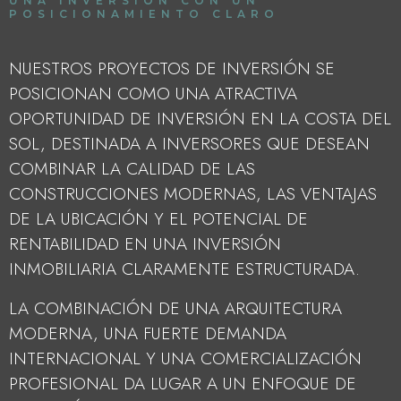
UNA INVERSIÓN CON UN
POSICIONAMIENTO CLARO
NUESTROS PROYECTOS DE INVERSIÓN SE
POSICIONAN COMO UNA ATRACTIVA
OPORTUNIDAD DE INVERSIÓN EN LA COSTA DEL
SOL, DESTINADA A INVERSORES QUE DESEAN
COMBINAR LA CALIDAD DE LAS
CONSTRUCCIONES MODERNAS, LAS VENTAJAS
DE LA UBICACIÓN Y EL POTENCIAL DE
RENTABILIDAD EN UNA INVERSIÓN
INMOBILIARIA CLARAMENTE ESTRUCTURADA.
LA COMBINACIÓN DE UNA ARQUITECTURA
MODERNA, UNA FUERTE DEMANDA
INTERNACIONAL Y UNA COMERCIALIZACIÓN
PROFESIONAL DA LUGAR A UN ENFOQUE DE