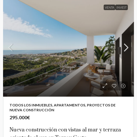
VENTA
INVEST
TODOS LOS INMUEBLES, APARTAMENTOS, PROYECTOS DE
NUEVA CONSTRUCCIÓN
295.000€
Nueva construcción con vistas al mar y terraza