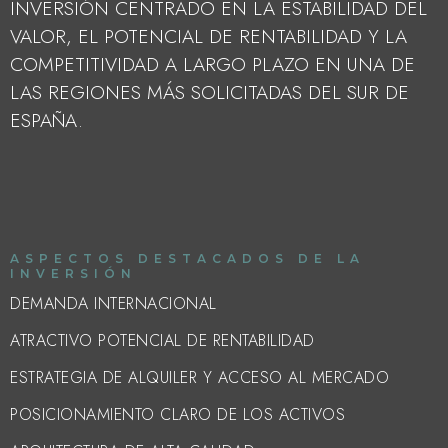
INVERSIÓN CENTRADO EN LA ESTABILIDAD DEL
VALOR, EL POTENCIAL DE RENTABILIDAD Y LA
COMPETITIVIDAD A LARGO PLAZO EN UNA DE
LAS REGIONES MÁS SOLICITADAS DEL SUR DE
ESPAÑA.
ASPECTOS DESTACADOS DE LA
INVERSIÓN
DEMANDA INTERNACIONAL
ATRACTIVO POTENCIAL DE RENTABILIDAD
ESTRATEGIA DE ALQUILER Y ACCESO AL MERCADO
POSICIONAMIENTO CLARO DE LOS ACTIVOS