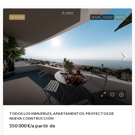
DE MODA
VENTA
INVEST
PRIME
TODOS LOS INMUEBLES, APARTAMENTOS, PROYECTOS DE
NUEVA CONSTRUCCIÓN
550 000 €
/a partir de