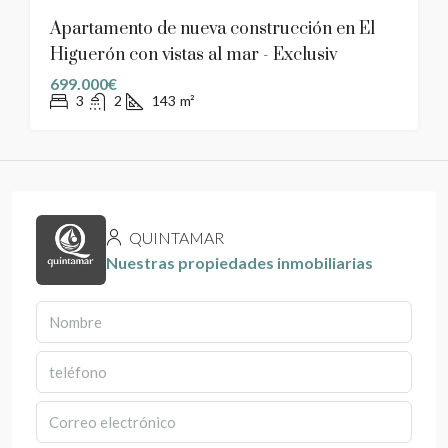
Apartamento de nueva construcción en El
Higuerón con vistas al mar - Exclusiv
699.000€
3
2
143
m²
QUINTAMAR
Nuestras propiedades inmobiliarias