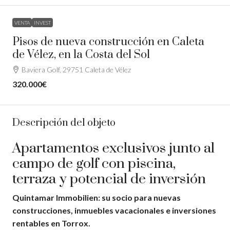
VENTA
INVEST
Pisos de nueva construcción en Caleta
de Vélez, en la Costa del Sol
Baviera Golf, 29751 Caleta de Vélez
320.000€
Descripción del objeto
Apartamentos exclusivos junto al
campo de golf con piscina,
terraza y potencial de inversión
Quintamar Immobilien: su socio para nuevas
construcciones, inmuebles vacacionales e inversiones
rentables en Torrox.