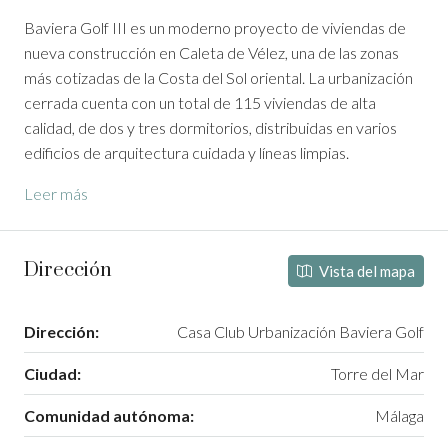
Baviera Golf III es un moderno proyecto de viviendas de
nueva construcción en Caleta de Vélez, una de las zonas
más cotizadas de la Costa del Sol oriental. La urbanización
cerrada cuenta con un total de 115 viviendas de alta
calidad, de dos y tres dormitorios, distribuidas en varios
edificios de arquitectura cuidada y líneas limpias.
Leer más
Dirección
Vista del mapa
Dirección:
Casa Club Urbanización Baviera Golf
Ciudad:
Torre del Mar
Comunidad autónoma:
Málaga