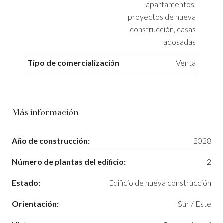
apartamentos,
proyectos de nueva
construcción, casas
adosadas
Tipo de comercialización
Venta
Más información
Año de construcción:
2028
Número de plantas del edificio:
2
Estado:
Edificio de nueva construcción
Orientación:
Sur / Este