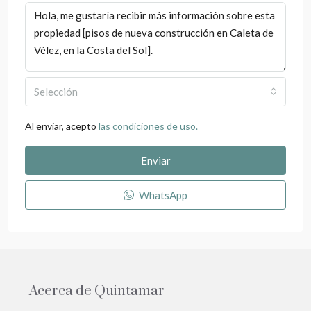
Selección
Al enviar, acepto
las condiciones de uso.
Enviar
WhatsApp
Acerca de Quintamar