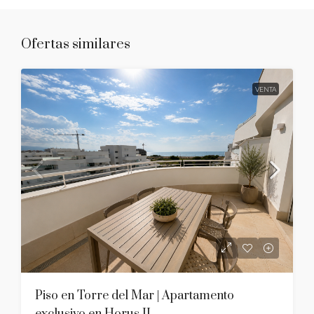
Ofertas similares
VENTA
Piso en Torre del Mar | Apartamento
exclusivo en Horus II