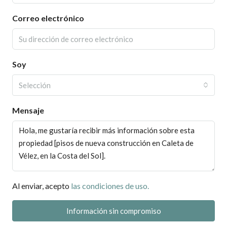
Correo electrónico
Soy
Selección
Mensaje
Al enviar, acepto
las condiciones de uso.
Información sin compromiso