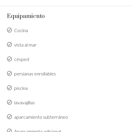
Equipamiento
Cocina
vista al mar
césped
persianas enrollables
piscina
lavavajillas
aparcamiento subterráneo
Aparcamiento adicional