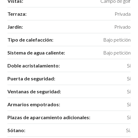
Vistas:
Campo de golf
Terraza:
Privada
Jardín:
Privado
Tipo de calefacción:
Bajo petición
Sistema de agua caliente:
Bajo petición
Doble acristalamiento:
Sí
Puerta de seguridad:
Sí
Ventanas de seguridad:
Sí
Armarios empotrados:
Sí
Plazas de aparcamiento adicionales:
Sí
Sótano:
Sí.