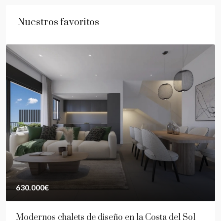
Nuestros favoritos
630.000€
Modernos chalets de diseño en la Costa del Sol