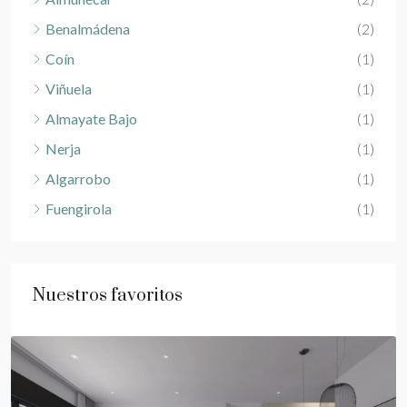
Benalmádena
(2)
Coín
(1)
Viñuela
(1)
Almayate Bajo
(1)
Nerja
(1)
Algarrobo
(1)
Fuengirola
(1)
Nuestros favoritos