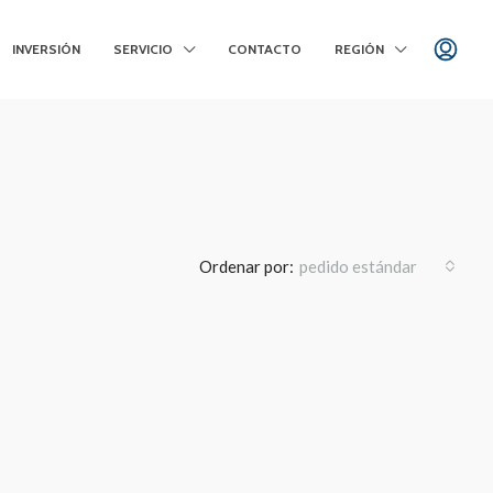
INVERSIÓN
SERVICIO
CONTACTO
REGIÓN
Ordenar por:
pedido estándar