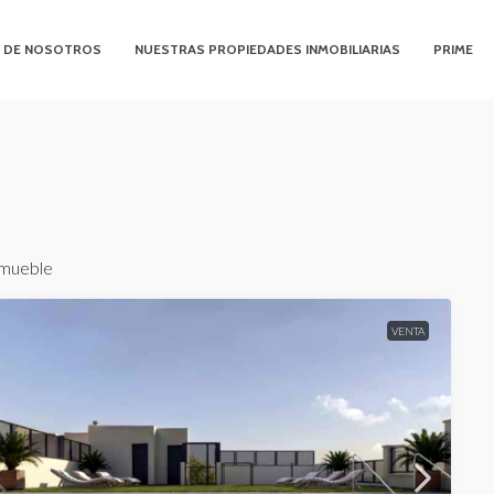
 DE NOSOTROS
NUESTRAS PROPIEDADES INMOBILIARIAS
PRIME
nmueble
VENTA