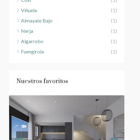
Viñuela
(1)
Almayate Bajo
(1)
Nerja
(1)
Algarrobo
(1)
Fuengirola
(1)
Nuestros favoritos