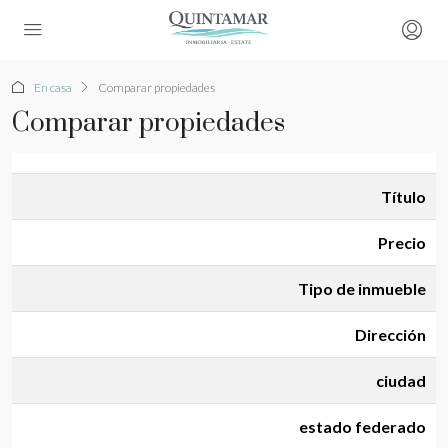
En casa
Comparar propiedades
Comparar propiedades
Título
Precio
Tipo de inmueble
Dirección
ciudad
estado federado