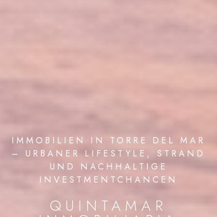
IMMOBILIEN IN TORRE DEL MAR
– URBANER LIFESTYLE, STRAND
UND NACHHALTIGE
INVESTMENTCHANCEN
QUINTAMAR