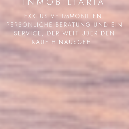
INMOBILIARIA
EXKLUSIVE IMMOBILIEN,
PERSÖNLICHE BERATUNG UND EIN
SERVICE, DER WEIT ÜBER DEN
KAUF HINAUSGEHT.