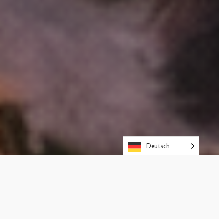
Deutsch