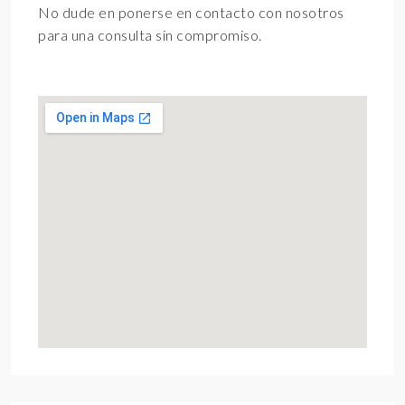
No dude en ponerse en contacto con nosotros
para una consulta sin compromiso.