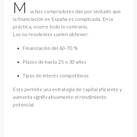
M
uchos compradores dan por sentado que
la financiación en España es complicada. En la
práctica, ocurre todo lo contrario.
Los no residentes suelen obtener:
Financiación del 60-70 %
Plazos de hasta 25 o 30 años
Tipos de interés competitivos
Esto permite una estrategia de capital eficiente y
aumenta significativamente el rendimiento
potencial.