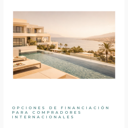
OPCIONES DE FINANCIACIÓN
PARA COMPRADORES
INTERNACIONALES