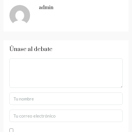
admin
Únase al debate