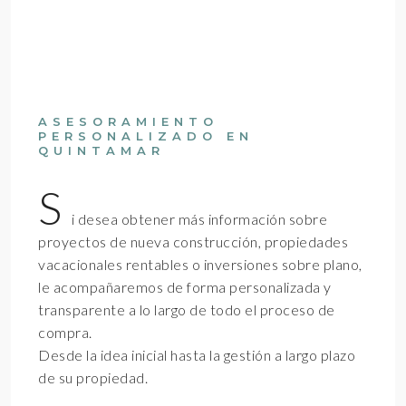
ASESORAMIENTO
PERSONALIZADO EN
QUINTAMAR
S
i desea obtener más información sobre
proyectos de nueva construcción, propiedades
vacacionales rentables o inversiones sobre plano,
le acompañaremos de forma personalizada y
transparente a lo largo de todo el proceso de
compra.
Desde la idea inicial hasta la gestión a largo plazo
de su propiedad.