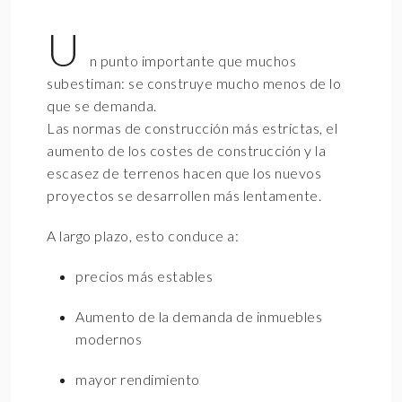
U
n punto importante que muchos
subestiman: se construye mucho menos de lo
que se demanda.
Las normas de construcción más estrictas, el
aumento de los costes de construcción y la
escasez de terrenos hacen que los nuevos
proyectos se desarrollen más lentamente.
A largo plazo, esto conduce a:
precios más estables
Aumento de la demanda de inmuebles
modernos
mayor rendimiento