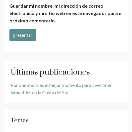
Guardar mi nombre, mi dirección de correo
electrónico y mi sitio web en este navegador para el
próximo comentario.
presentar
Últimas publicaciones
Por qué ahora es el mejor momento para invertir en
inmuebles en la Costa del Sol
Temas