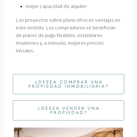
mejor capacidad de alquiler
Los proyectos sobre plano ofrecen ventajas en
este sentido. Los compradores se benefician
de planes de pago flexibles, estándares
modernos y, a menudo, mejores precios
iniciales.
¿DESEA COMPRAR UNA
PROPIEDAD INMOBILIARIA?
¿DESEA VENDER UNA
PROPIEDAD?