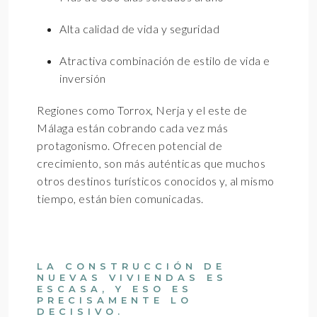
Alta calidad de vida y seguridad
Atractiva combinación de estilo de vida e
inversión
Regiones como Torrox, Nerja y el este de
Málaga están cobrando cada vez más
protagonismo. Ofrecen potencial de
crecimiento, son más auténticas que muchos
otros destinos turísticos conocidos y, al mismo
tiempo, están bien comunicadas.
LA CONSTRUCCIÓN DE
NUEVAS VIVIENDAS ES
ESCASA, Y ESO ES
PRECISAMENTE LO
DECISIVO.