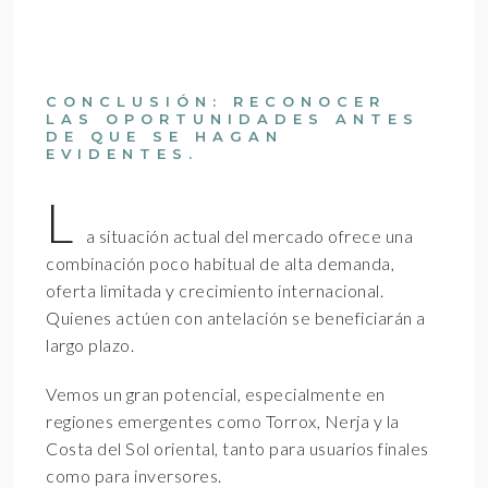
CONCLUSIÓN: RECONOCER
LAS OPORTUNIDADES ANTES
DE QUE SE HAGAN
EVIDENTES.
L
a situación actual del mercado ofrece una
combinación poco habitual de alta demanda,
oferta limitada y crecimiento internacional.
Quienes actúen con antelación se beneficiarán a
largo plazo.
Vemos un gran potencial, especialmente en
regiones emergentes como Torrox, Nerja y la
Costa del Sol oriental, tanto para usuarios finales
como para inversores.