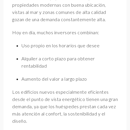
propiedades modernas con buena ubicación,
vistas al mar y zonas comunes de alta calidad
gozan de una demanda constantemente alta.
Hoy en día, muchos inversores combinan:
Uso propio en los horarios que desee
Alquiler a corto plazo para obtener
rentabilidad
Aumento del valor a largo plazo
Los edificios nuevos especialmente eficientes
desde el punto de vista energético tienen una gran
demanda, ya que los huéspedes prestan cada vez
más atención al confort, la sostenibilidad y el
diseño.