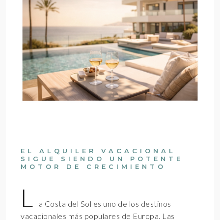
EL ALQUILER VACACIONAL
SIGUE SIENDO UN POTENTE
MOTOR DE CRECIMIENTO
L
a Costa del Sol es uno de los destinos
vacacionales más populares de Europa. Las