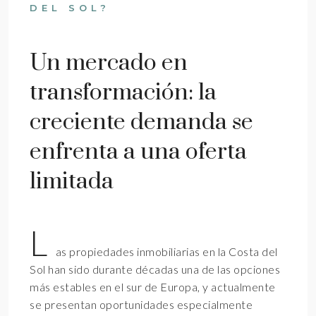
DEL SOL?
Un mercado en
transformación: la
creciente demanda se
enfrenta a una oferta
limitada
L
as propiedades inmobiliarias en la Costa del
Sol han sido durante décadas una de las opciones
más estables en el sur de Europa, y actualmente
se presentan oportunidades especialmente