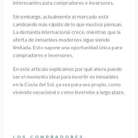
interesantes para compradores e inversores.
Sin embargo, actualmente el mercado está
cambiando más rápido de lo que muchos piensan.
La demanda internacional crece, mientras que la
oferta de inmuebles modernos sigue siendo
limitada. Esto supone una oportunidad única para
compradores e inversores.
En este artículo explicamos por qué ahora puede
ser el momento ideal para invertir en inmuebles
en la Costa del Sol, ya sea para uso propio, como
vivienda vacacional o como inversión a largo plazo.
LOS COMPRADORES