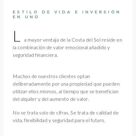
ESTILO DE VIDA E INVERSIÓN
EN UNO
L
a mayor ventaja de la Costa del Sol reside en
la combinación de valor emocional añadido y
seguridad financiera.
Muchos de nuestros clientes optan
deliberadamente por una propiedad que pueden
utilizar ellos mismos, al tiempo que se benefician
del alquiler y del aumento de valor.
No se trata solo de cifras. Se trata de calidad de
vida, flexibilidad y seguridad para el futuro.