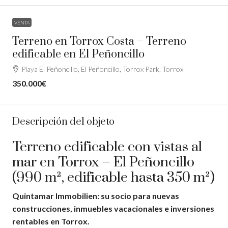
VENTA
Terreno en Torrox Costa – Terreno
edificable en El Peñoncillo
Playa El Peñoncillo, El Peñoncillo, Torrox Park, Torrox
350.000€
Descripción del objeto
Terreno edificable con vistas al
mar en Torrox – El Peñoncillo
(990 m², edificable hasta 350 m²)
Quintamar Immobilien: su socio para nuevas
construcciones, inmuebles vacacionales e inversiones
rentables en Torrox.