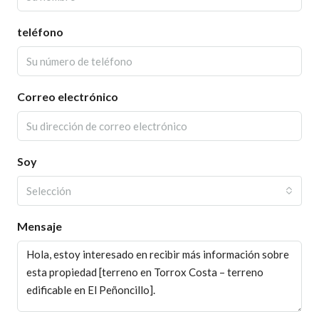
teléfono
Correo electrónico
Soy
Selección
Mensaje