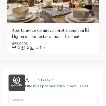
Apartamento de nueva construcción en El
Higuerón con vistas al mar - Exclusiv
699.000€
3
2
143
m²
QUINTAMAR
Nuestras propiedades inmobiliarias