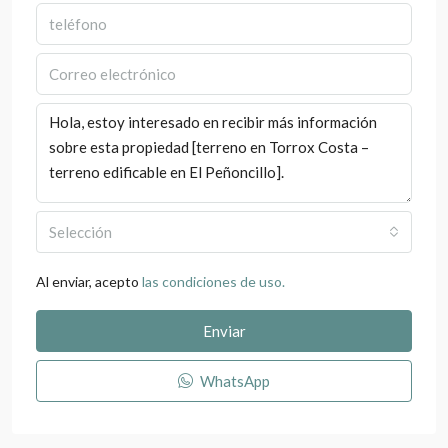
Selección
Al enviar, acepto
las condiciones de uso.
Enviar
WhatsApp