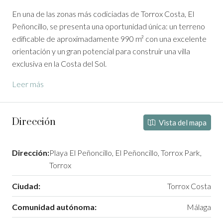
En una de las zonas más codiciadas de Torrox Costa, El
Peñoncillo, se presenta una oportunidad única: un terreno
edificable de aproximadamente 990 m² con una excelente
orientación y un gran potencial para construir una villa
exclusiva en la Costa del Sol.
Leer más
Dirección
Vista del mapa
Dirección:
Playa El Peñoncillo, El Peñoncillo, Torrox Park,
Torrox
Ciudad:
Torrox Costa
Comunidad autónoma:
Málaga