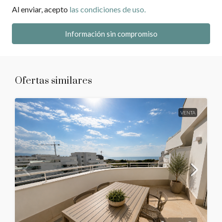
Al enviar, acepto
las condiciones de uso.
Información sin compromiso
Ofertas similares
VENTA