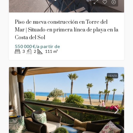
Piso de nueva construcción en Torre del
Mar | Situado en primera línea de playa en la
Costa del Sol
550 000 €/a partir de
3
2
111
m²
VENTA