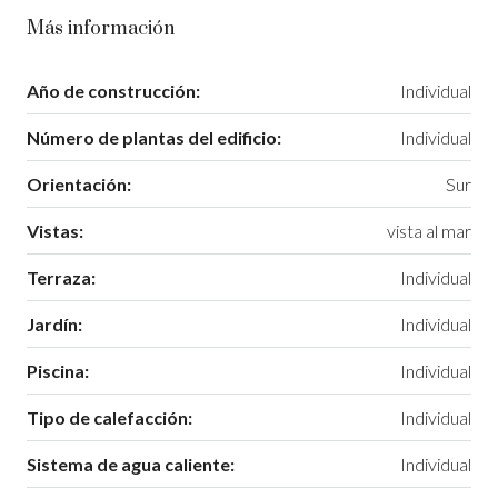
Más información
Año de construcción:
Individual
Número de plantas del edificio:
Individual
Orientación:
Sur
Vistas:
vista al mar
Terraza:
Individual
Jardín:
Individual
Piscina:
Individual
Tipo de calefacción:
Individual
Sistema de agua caliente:
Individual