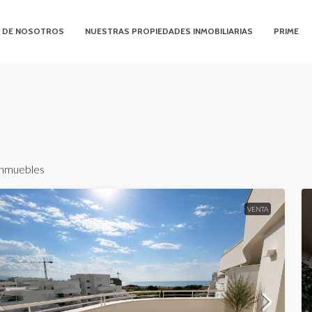
 DE NOSOTROS
NUESTRAS PROPIEDADES INMOBILIARIAS
PRIME
inmuebles
VENTA