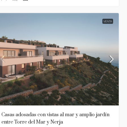
VENTA
Casas adosadas con vistas al mar y amplio jardín
entre Torre del Mar y Nerja