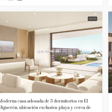
VENTA
Moderna casa adosada de 3 dormitorios en El
Higuerón, ubicación exclusiva: playa y cerca de