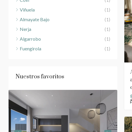
Viñuela
(1)
Almayate Bajo
(1)
Nerja
(1)
Algarrobo
(1)
Fuengirola
(1)
Nuestros favoritos